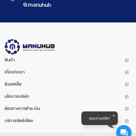
@manuhub
สินค้า
เกี่ยวกับเรา
ช่วยเหลือ
นโยบายบริษัท
ช่องทางการชำระเงิน
สอบถามคลิก!
บริการจัดส่งโดย