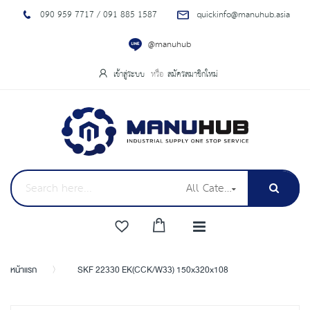
090 959 7717 / 091 885 1587
quickinfo@manuhub.asia
@manuhub
เข้าสู่ระบบ
สมัครสมาชิกใหม่
All Categories
หน้าแรก
SKF 22330 EK(CCK/W33) 150x320x108