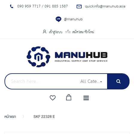
090 959 7717 / 091 885 1587
quickinfo@manuhub.asia
@manuhub
เข้าสู่ระบบ
สมัครสมาชิกใหม่
All Categories
หน้าแรก
SKF 22328 E