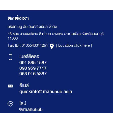
ติดต่อเรา
บริษัท มนู ฮับ อินดัสเตรียล จำกัด
48 ซอย งามวงศ์วาน 8 ตำบล บางเขน อำเภอเมือง จังหวัดนนทบุรี
11000
Tax ID : 0105543011261
[ Location click here ]
เบอร์ติดต่อ
091 885 1587
090 959 7717
063 916 5887
อีเมล์
quickinfo@manuhub.asia
ไลน์
@manuhub