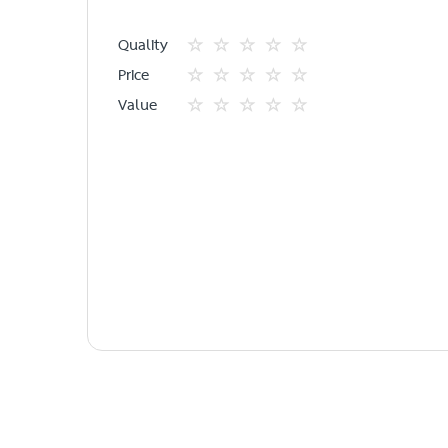
Quality
1
2
3
4
5
Price
star
ดาว
ดาว
ดาว
ดาว
1
2
3
4
5
Value
star
ดาว
ดาว
ดาว
ดาว
1
2
3
4
5
star
ดาว
ดาว
ดาว
ดาว