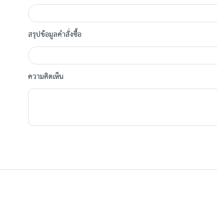
สรุปข้อมูลคำสั่งซื้อ
ความคิดเห็น