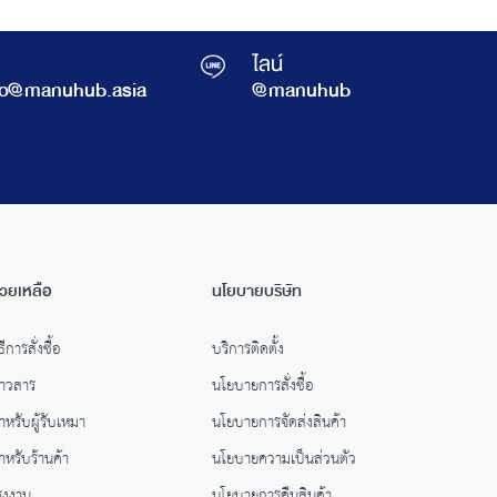
ไลน์
fo@manuhub.asia
@manuhub
่วยเหลือ
นโยบายบริษัท
ธีการสั่งซื้อ
บริการติดตั้ง
่าวสาร
นโยบายการสั่งซื้อ
ำหรับผู้รับเหมา
นโยบายการจัดส่งสินค้า
ำหรับร้านค้า
นโยบายความเป็นส่วนตัว
รงงาน
นโยบายการคืนสินค้า