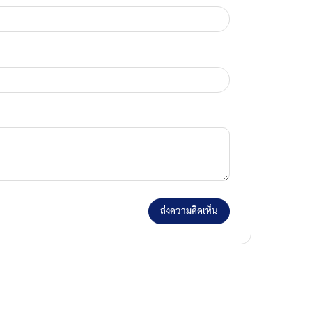
ส่งความคิดเห็น