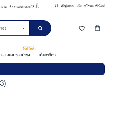
เข้าสู่ระบบ
สมัครสมาชิกใหม่
รงงาน
ติดตามสถานะการสั่งซื้อ
ries
สินค้าใหม่
การวางแผนซ่อมบำรุง
แค็ตตาล็อก
3)