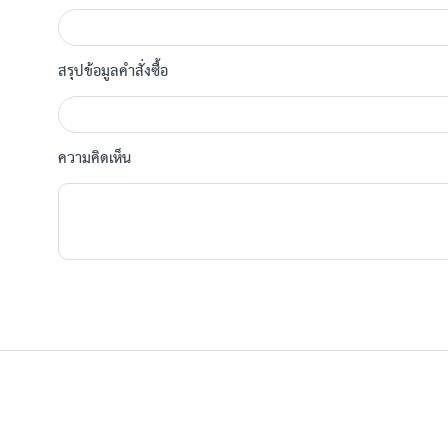
สรุปข้อมูลคำสั่งซื้อ
ความคิดเห็น