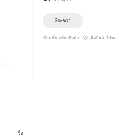
ติดต่อเรา
เปรียบเทียบสินค้า
เพิ่มสินค้าโปรด
ชื่อ