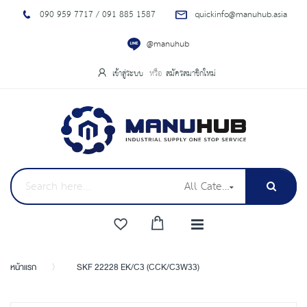
090 959 7717 / 091 885 1587
quickinfo@manuhub.asia
@manuhub
เข้าสู่ระบบ
สมัครสมาชิกใหม่
All Categories
หน้าแรก
SKF 22228 EK/C3 (CCK/C3W33)