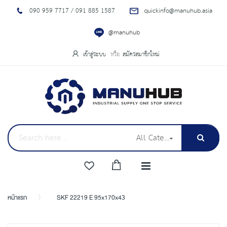
090 959 7717 / 091 885 1587
quickinfo@manuhub.asia
@manuhub
เข้าสู่ระบบ
สมัครสมาชิกใหม่
All Categories
หน้าแรก
SKF 22219 E 95x170x43