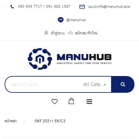
090 959 7717 / 091 885 1587
quickinfo@manuhub.asia
@manuhub
เข้าสู่ระบบ
สมัครสมาชิกใหม่
All Categories
หน้าแรก
SKF 22211 EK/C3