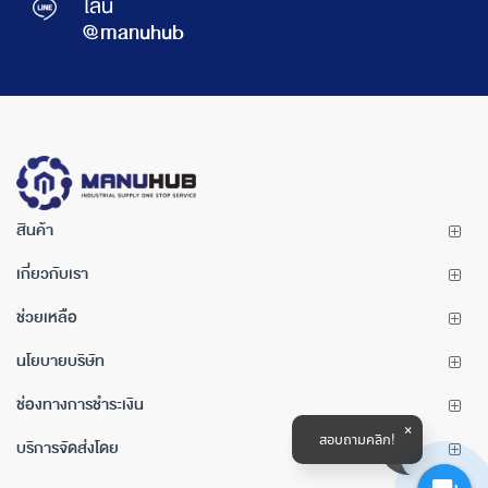
ไลน์
@manuhub
สินค้า
เกี่ยวกับเรา
ช่วยเหลือ
นโยบายบริษัท
ช่องทางการชำระเงิน
สอบถามคลิก!
บริการจัดส่งโดย