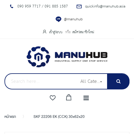
090 959 7717 / 091 885 1587
quickinfo@manuhub.asia
@manuhub
เข้าสู่ระบบ
สมัครสมาชิกใหม่
All Categories
หน้าแรก
SKF 22206 EK (CCK) 30x62x20