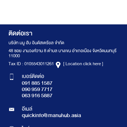
ติดต่อเรา
บริษัท มนู ฮับ อินดัสเตรียล จำกัด
48 ซอย งามวงศ์วาน 8 ตำบล บางเขน อำเภอเมือง จังหวัดนนทบุรี
11000
Tax ID : 0105543011261
[ Location click here ]
เบอร์ติดต่อ
091 885 1587
090 959 7717
063 916 5887
อีเมล์
quickinfo@manuhub.asia