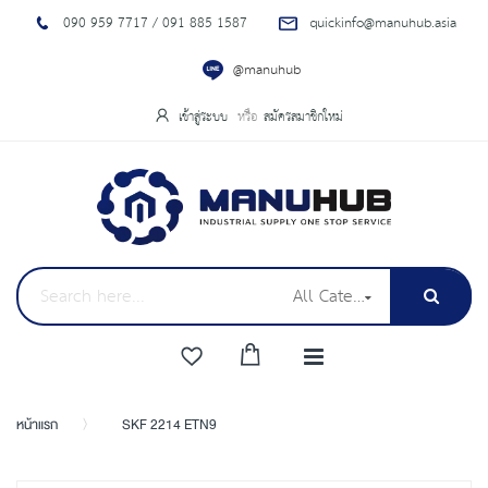
090 959 7717 / 091 885 1587
quickinfo@manuhub.asia
@manuhub
เข้าสู่ระบบ
สมัครสมาชิกใหม่
All Categories
หน้าแรก
SKF 2214 ETN9