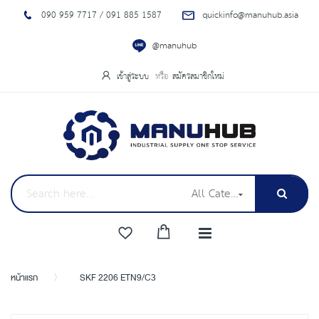
090 959 7717 / 091 885 1587
quickinfo@manuhub.asia
@manuhub
เข้าสู่ระบบ
สมัครสมาชิกใหม่
All Categories
หน้าแรก
SKF 2206 ETN9/C3