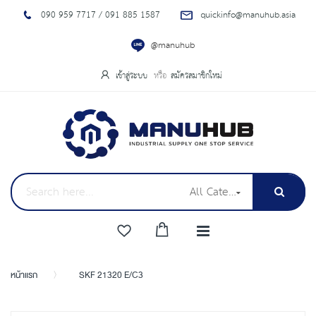
090 959 7717 / 091 885 1587
quickinfo@manuhub.asia
@manuhub
เข้าสู่ระบบ
สมัครสมาชิกใหม่
All Categories
หน้าแรก
SKF 21320 E/C3