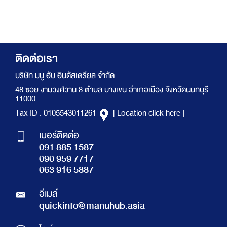
ติดต่อเรา
บริษัท มนู ฮับ อินดัสเตรียล จำกัด
48 ซอย งามวงศ์วาน 8 ตำบล บางเขน อำเภอเมือง จังหวัดนนทบุรี
11000
Tax ID : 0105543011261
[ Location click here ]
เบอร์ติดต่อ
091 885 1587
090 959 7717
063 916 5887
อีเมล์
quickinfo@manuhub.asia