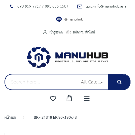
090 959 7717 / 091 885 1587
quickinfo@manuhub.asia
@manuhub
เข้าสู่ระบบ
สมัครสมาชิกใหม่
All Categories
หน้าแรก
SKF 21319 EK 90x190x43