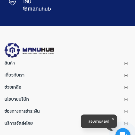
ไลน์
@manuhub
สินค้า
เกี่ยวกับเรา
ช่วยเหลือ
นโยบายบริษัท
ช่องทางการชำระเงิน
สอบถามคลิก!
บริการจัดส่งโดย