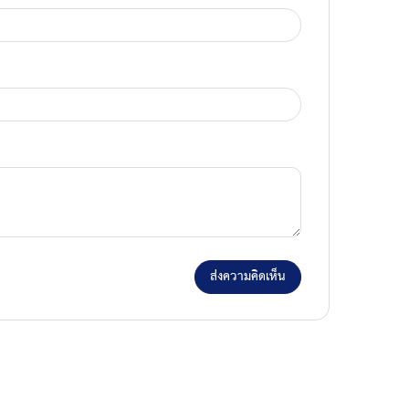
ส่งความคิดเห็น