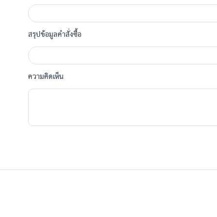
สรุปข้อมูลคำสั่งซื้อ
ความคิดเห็น