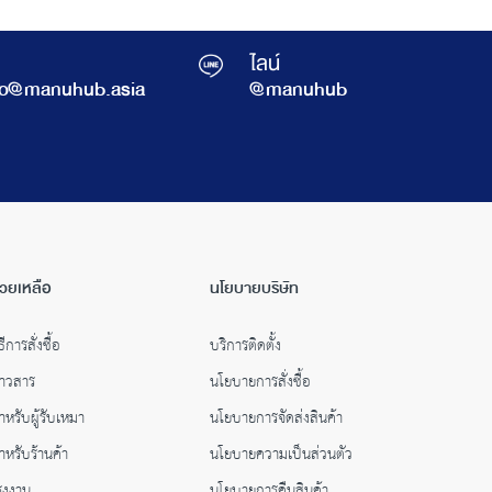
ไลน์
fo@manuhub.asia
@manuhub
่วยเหลือ
นโยบายบริษัท
ธีการสั่งซื้อ
บริการติดตั้ง
่าวสาร
นโยบายการสั่งซื้อ
ำหรับผู้รับเหมา
นโยบายการจัดส่งสินค้า
ำหรับร้านค้า
นโยบายความเป็นส่วนตัว
รงงาน
นโยบายการคืนสินค้า