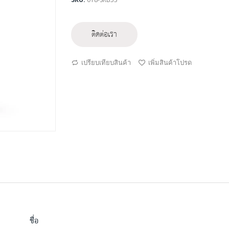
ติดต่อเรา
เปรียบเทียบสินค้า
เพิ่มสินค้าโปรด
ชื่อ