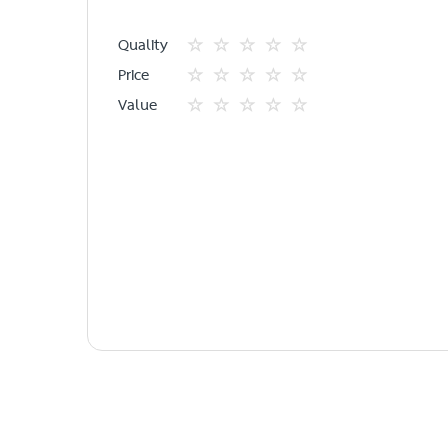
Quality
1
2
3
4
5
Price
star
ดาว
ดาว
ดาว
ดาว
1
2
3
4
5
Value
star
ดาว
ดาว
ดาว
ดาว
1
2
3
4
5
star
ดาว
ดาว
ดาว
ดาว