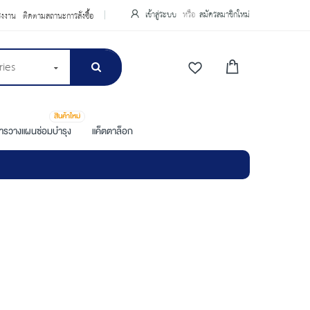
เข้าสู่ระบบ
สมัครสมาชิกใหม่
รงงาน
ติดตามสถานะการสั่งซื้อ
ries
สินค้าใหม่
การวางแผนซ่อมบำรุง
แค็ตตาล็อก