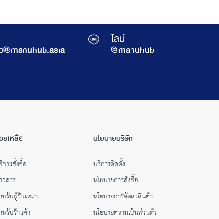
ไลน์
fo@manuhub.asia
@manuhub
่วยเหลือ
นโยบายบริษัท
ธีการสั่งซื้อ
บริการติดตั้ง
่าวสาร
นโยบายการสั่งซื้อ
ำหรับผู้รับเหมา
นโยบายการจัดส่งสินค้า
ำหรับร้านค้า
นโยบายความเป็นส่วนตัว