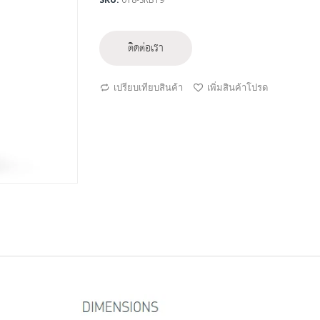
ติดต่อเรา
เปรียบเทียบสินค้า
เพิ่มสินค้าโปรด