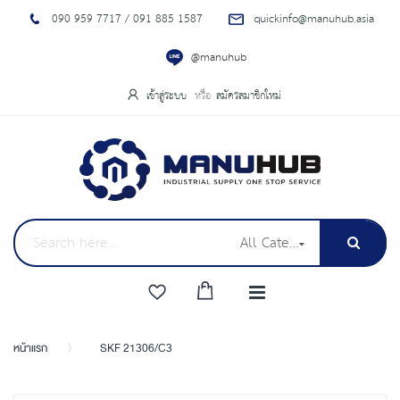
090 959 7717 / 091 885 1587
quickinfo@manuhub.asia
@manuhub
เข้าสู่ระบบ
สมัครสมาชิกใหม่
All Categories
หน้าแรก
SKF 21306/C3