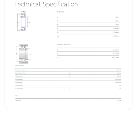
Technical Specification