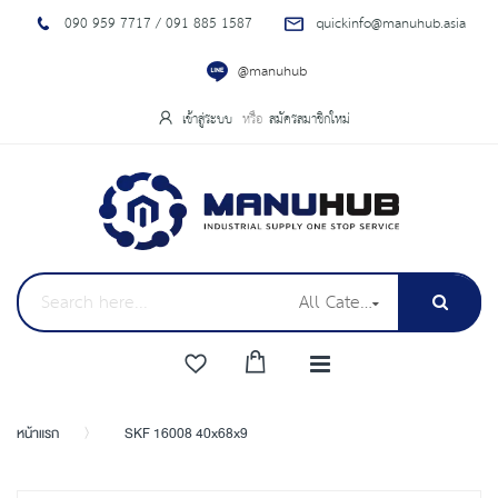
090 959 7717 / 091 885 1587
quickinfo@manuhub.asia
@manuhub
เข้าสู่ระบบ
สมัครสมาชิกใหม่
All Categories
หน้าแรก
SKF 16008 40x68x9