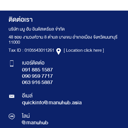
ติดต่อเรา
บริษัท มนู ฮับ อินดัสเตรียล จำกัด
48 ซอย งามวงศ์วาน 8 ตำบล บางเขน อำเภอเมือง จังหวัดนนทบุรี
11000
Tax ID : 0105543011261
[ Location click here ]
เบอร์ติดต่อ
091 885 1587
090 959 7717
063 916 5887
อีเมล์
quickinfo@manuhub.asia
ไลน์
@manuhub