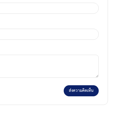
ส่งความคิดเห็น