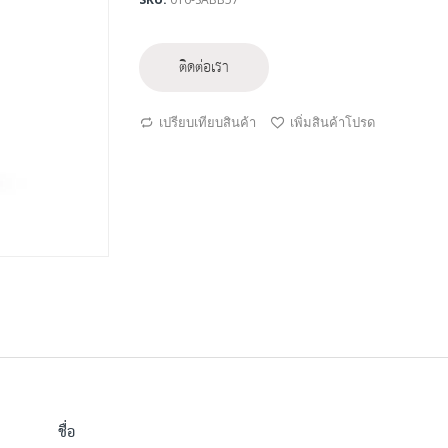
ติดต่อเรา
เปรียบเทียบสินค้า
เพิ่มสินค้าโปรด
ชื่อ