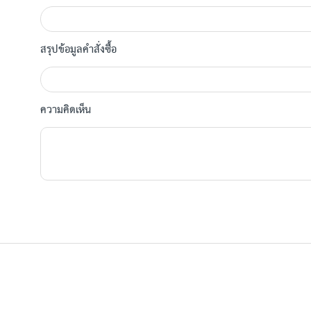
สรุปข้อมูลคำสั่งซื้อ
ความคิดเห็น