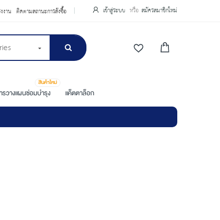
เข้าสู่ระบบ
สมัครสมาชิกใหม่
รงงาน
ติดตามสถานะการสั่งซื้อ
ries
สินค้าใหม่
การวางแผนซ่อมบำรุง
แค็ตตาล็อก