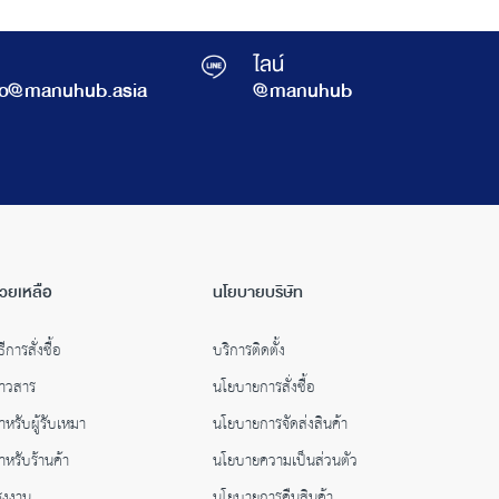
ไลน์
fo@manuhub.asia
@manuhub
่วยเหลือ
นโยบายบริษัท
ธีการสั่งซื้อ
บริการติดตั้ง
่าวสาร
นโยบายการสั่งซื้อ
ำหรับผู้รับเหมา
นโยบายการจัดส่งสินค้า
ำหรับร้านค้า
นโยบายความเป็นส่วนตัว
รงงาน
นโยบายการคืนสินค้า