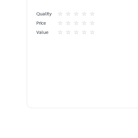
Quality
1
2
3
4
5
Price
star
ดาว
ดาว
ดาว
ดาว
1
2
3
4
5
Value
star
ดาว
ดาว
ดาว
ดาว
1
2
3
4
5
star
ดาว
ดาว
ดาว
ดาว