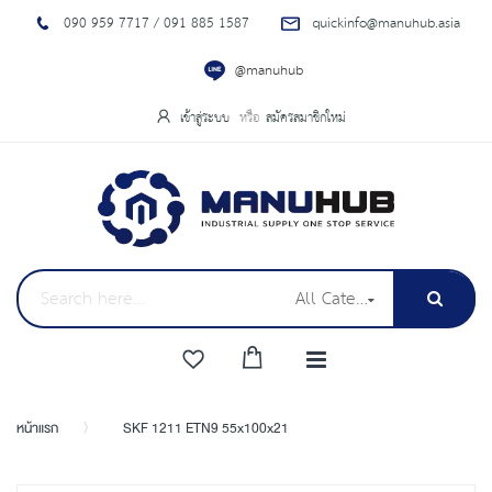
090 959 7717 / 091 885 1587
quickinfo@manuhub.asia
@manuhub
เข้าสู่ระบบ
สมัครสมาชิกใหม่
All Categories
หน้าแรก
SKF 1211 ETN9 55x100x21