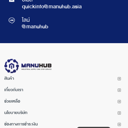
อีเมล์
quickinfo@manuhub.asia
ไลน์
@manuhub
สินค้า
เกี่ยวกับเรา
ช่วยเหลือ
นโยบายบริษัท
ช่องทางการชำระเงิน