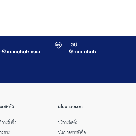
ไลน์
fo@manuhub.asia
@manuhub
่วยเหลือ
นโยบายบริษัท
ธีการสั่งซื้อ
บริการติดตั้ง
่าวสาร
นโยบายการสั่งซื้อ