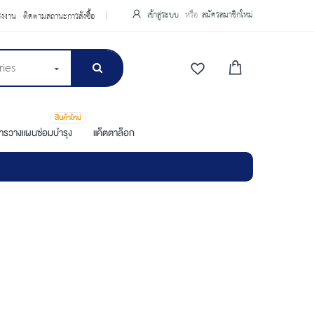
เข้าสู่ระบบ
สมัครสมาชิกใหม่
รงงาน
ติดตามสถานะการสั่งซื้อ
ries
สินค้าใหม่
การวางแผนซ่อมบำรุง
แค็ตตาล็อก