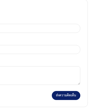
ส่งความคิดเห็น