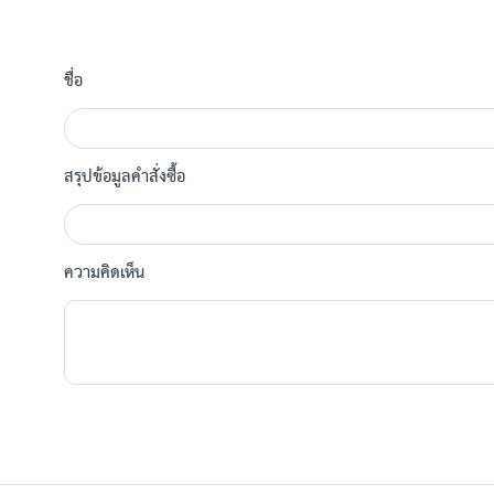
ชื่อ
สรุปข้อมูลคำสั่งซื้อ
ความคิดเห็น