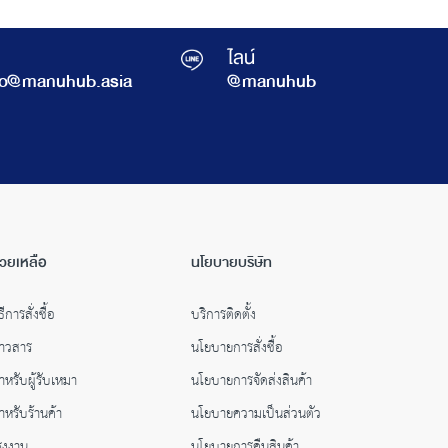
ไลน์
fo@manuhub.asia
@manuhub
่วยเหลือ
นโยบายบริษัท
ธีการสั่งซื้อ
บริการติดตั้ง
่าวสาร
นโยบายการสั่งซื้อ
ำหรับผู้รับเหมา
นโยบายการจัดส่งสินค้า
ำหรับร้านค้า
นโยบายความเป็นส่วนตัว
รงงาน
นโยบายการคืนสินค้า