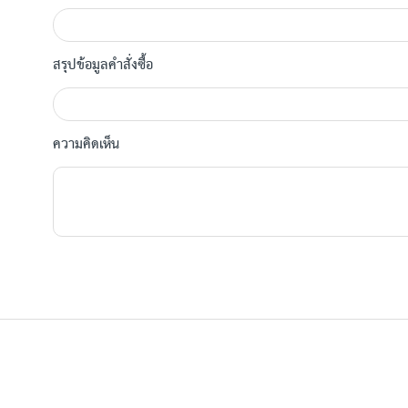
สรุปข้อมูลคำสั่งซื้อ
ความคิดเห็น