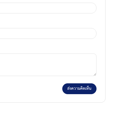
ส่งความคิดเห็น