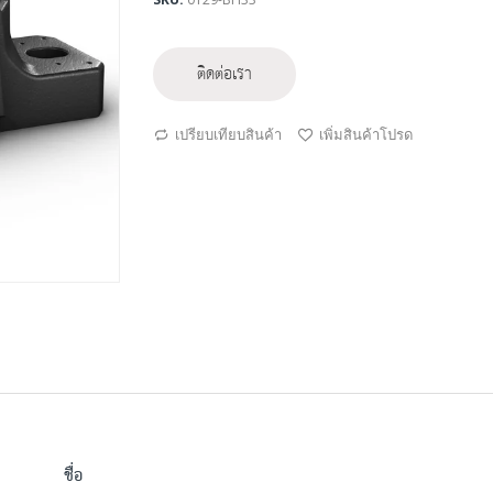
ติดต่อเรา
เปรียบเทียบสินค้า
เพิ่มสินค้าโปรด
ชื่อ