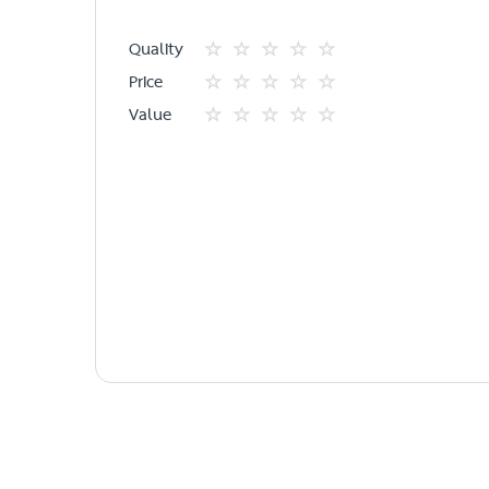
Quality
1
2
3
4
5
Price
star
ดาว
ดาว
ดาว
ดาว
1
2
3
4
5
Value
star
ดาว
ดาว
ดาว
ดาว
1
2
3
4
5
star
ดาว
ดาว
ดาว
ดาว