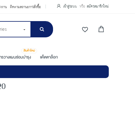
เข้าสู่ระบบ
สมัครสมาชิกใหม่
รงงาน
ติดตามสถานะการสั่งซื้อ
ries
สินค้าใหม่
การวางแผนซ่อมบำรุง
แค็ตตาล็อก
20