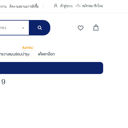
เข้าสู่ระบบ
สมัครสมาชิกใหม่
รงงาน
ติดตามสถานะการสั่งซื้อ
ries
สินค้าใหม่
การวางแผนซ่อมบำรุง
แค็ตตาล็อก
19