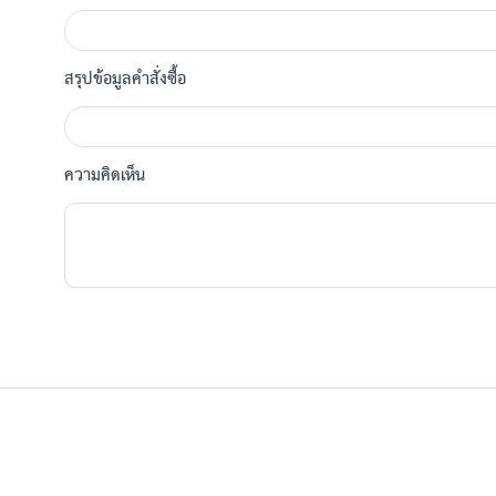
สรุปข้อมูลคำสั่งซื้อ
ความคิดเห็น