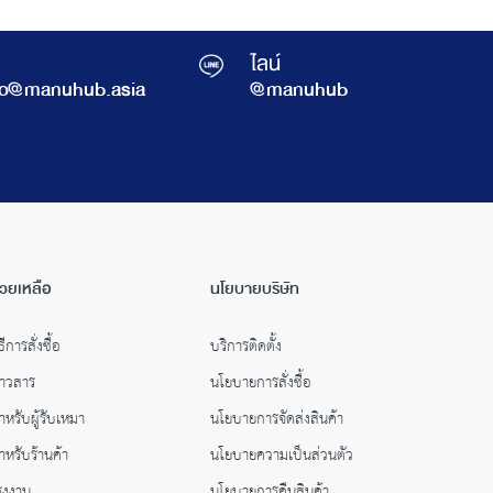
ไลน์
fo@manuhub.asia
@manuhub
่วยเหลือ
นโยบายบริษัท
ธีการสั่งซื้อ
บริการติดตั้ง
่าวสาร
นโยบายการสั่งซื้อ
ำหรับผู้รับเหมา
นโยบายการจัดส่งสินค้า
ำหรับร้านค้า
นโยบายความเป็นส่วนตัว
รงงาน
นโยบายการคืนสินค้า