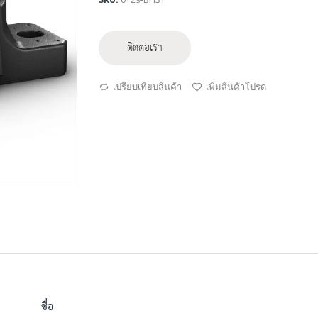
ติดต่อเรา
เปรียบเทียบสินค้า
เพิ่มสินค้าโปรด
ชื่อ