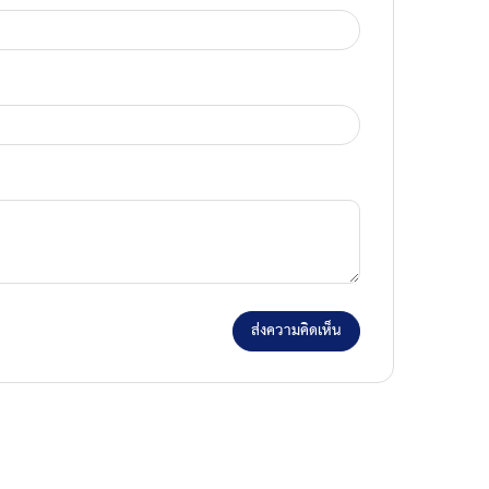
ส่งความคิดเห็น