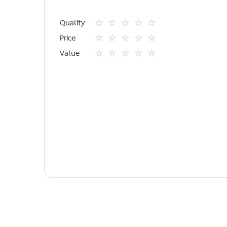
Quality
1
2
3
4
5
Price
star
ดาว
ดาว
ดาว
ดาว
1
2
3
4
5
Value
star
ดาว
ดาว
ดาว
ดาว
1
2
3
4
5
star
ดาว
ดาว
ดาว
ดาว