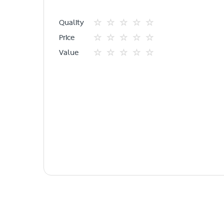
Quality
1
2
3
4
5
Price
star
ดาว
ดาว
ดาว
ดาว
1
2
3
4
5
Value
star
ดาว
ดาว
ดาว
ดาว
1
2
3
4
5
star
ดาว
ดาว
ดาว
ดาว