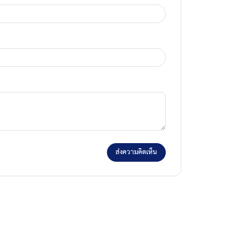
ส่งความคิดเห็น