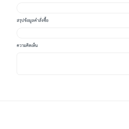
สรุปข้อมูลคำสั่งซื้อ
ความคิดเห็น