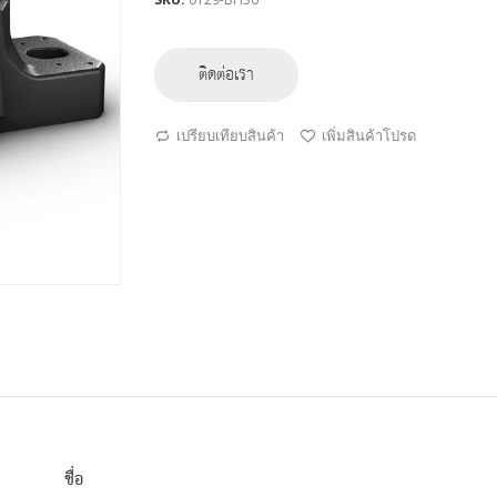
ติดต่อเรา
เปรียบเทียบสินค้า
เพิ่มสินค้าโปรด
ชื่อ