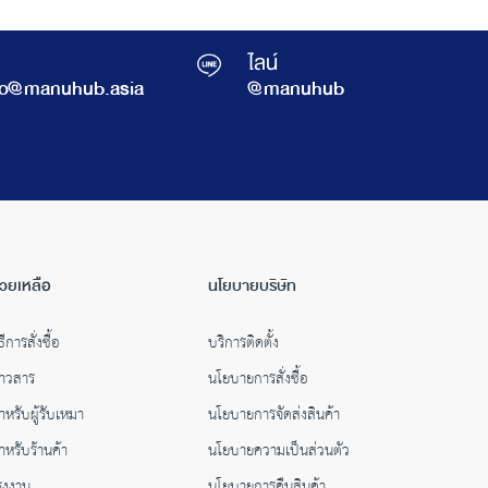
ไลน์
fo@manuhub.asia
@manuhub
่วยเหลือ
นโยบายบริษัท
ธีการสั่งซื้อ
บริการติดตั้ง
่าวสาร
นโยบายการสั่งซื้อ
ำหรับผู้รับเหมา
นโยบายการจัดส่งสินค้า
ำหรับร้านค้า
นโยบายความเป็นส่วนตัว
รงงาน
นโยบายการคืนสินค้า