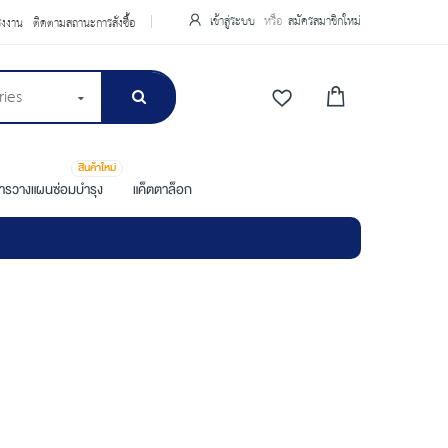
เข้าสู่ระบบ
สมัครสมาชิกใหม่
รงงาน
ติดตามสถานะการสั่งซื้อ
ries
สินค้าใหม่
การวางแผนซ่อมบำรุง
แค็ตตาล็อก