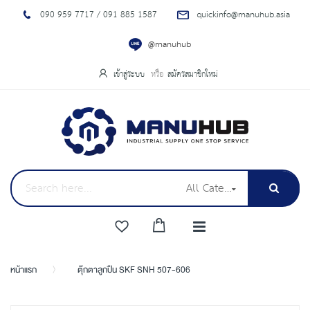
090 959 7717 / 091 885 1587
quickinfo@manuhub.asia
@manuhub
เข้าสู่ระบบ
สมัครสมาชิกใหม่
All Categories
หน้าแรก
ตุ๊กตาลูกปืน SKF SNH 507-606