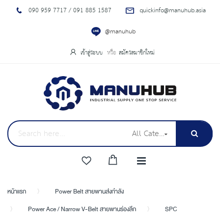
090 959 7717 / 091 885 1587
quickinfo@manuhub.asia
@manuhub
เข้าสู่ระบบ
สมัครสมาชิกใหม่
All Categories
หน้าแรก
Power Belt สายพานส่งกำลัง
Power Ace / Narrow V-Belt สายพานร่องลึก
SPC