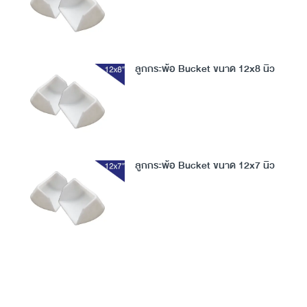
ลูกกระพ้อ Bucket ขนาด 12x8 นิ้ว
ลูกกระพ้อ Bucket ขนาด 12x7 นิ้ว