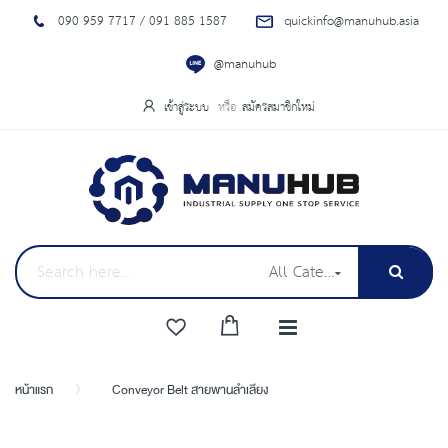
090 959 7717 / 091 885 1587
quickinfo@manuhub.asia
@manuhub
เข้าสู่ระบบ
สมัครสมาชิกใหม่
All Categories
หน้าแรก
Conveyor Belt สายพานลำเลียง