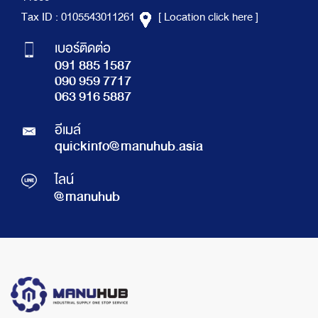
Tax ID : 0105543011261
[ Location click here ]
เบอร์ติดต่อ
091 885 1587
090 959 7717
063 916 5887
อีเมล์
quickinfo@manuhub.asia
ไลน์
@manuhub