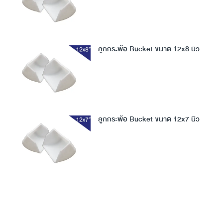
ลูกกระพ้อ Bucket ขนาด 12x8 นิ้ว
ลูกกระพ้อ Bucket ขนาด 12x7 นิ้ว