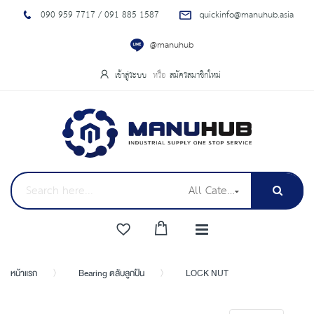
090 959 7717 / 091 885 1587
quickinfo@manuhub.asia
@manuhub
เข้าสู่ระบบ
สมัครสมาชิกใหม่
All Categories
หน้าแรก
Bearing ตลับลูกปืน
LOCK NUT