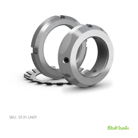
SKU:
0131-LN01
มีสินค้าในคลัง