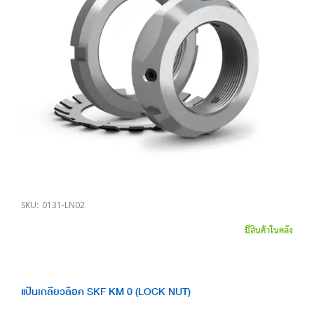
SKU:
0131-LN02
มีสินค้าในคลัง
แป้นเกลียวล็อค SKF KM 0 (LOCK NUT)