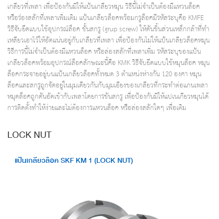
เกลียวที่เพลา เพื่อป้องกันมิให้แป้นเกลียวหมุน วิธีนี้ไม่จำเป็นต้องมีแหวนล็อค
หรือร่องสลักที่เพลาเพิ่มเติม แป้นเกลียวล็อคพร้อมกรูล็อคมีรหัสระบุคือ KMFE
วิธีจับยึดแบบใช้อุปกรณ์ล็อค ชั้นสกรู (grup screw) ให้ดันชิ้นส่วนเหล็กกล้าที่ทำ
เหลียวเอาไว้ให้อัดแน่นอยู่กับเกลียวที่เพลา เพื่อป้องกันไม่ให้แป้นเกลียวล็อคหมุน
วิธีการนี้ไม่จำเป็นต้องมีแหวนล็อค หรือล่องสลักที่เพลาเพิ่ม รหัสระบุของแป้น
เกลียวล็อคพร้อมอุปกรณ์ล็อคลักษณะนี้คือ KMK วิธีจับยึดแบบใช้หมุนล็อค หมุน
ล็อคกระจายอยู่บนแป้นเกลียวล็อคทั้งหมด 3 ตำแหน่งห่างกัน 120 องศา หมุน
ล็อคและสกรูถูกจัดอยู่ในมุมเดียวกันกับมุมเอียงของเกลียวที่กระทำต่อแกนเพลา
หมุดล็อคถูกดันอัดเข้ากับเพลาโดยการขันสกรู เพื่อป้องกันมิให้แปเนเกียวหมุนได้
การติดตั้งทำให้ง่ายและไม่ต้องการแหวนล็อค หรือล่องสลักใดๆ เพื่อเติม
LOCK NUT
แป้นเกลียวล็อค SKF KM 1 (LOCK NUT)